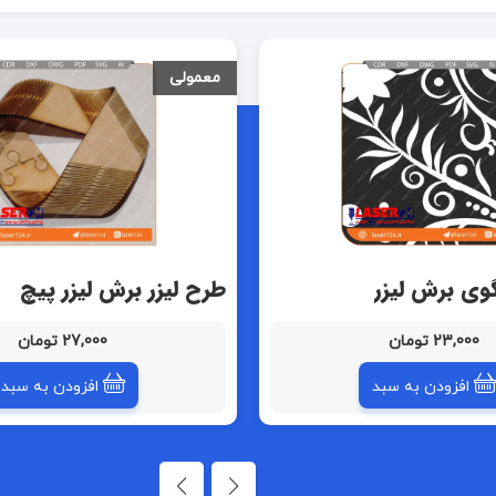
معمولی
گوی برش لیزر
طرح لیزر برش لیزر پیچ
23,000 تومان
27,000 تومان
افزودن به سبد
افزودن به سبد