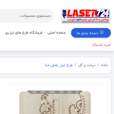
صفحه اصلی
فروشگاه طرح های لیزری
دسته بندی ها
خرید اشتراک
خانه
درخت و گل
طرح لیزر نقش حنا