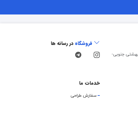
فروشگاه
در رسانه ها
هشتی جنوبی-
خدمات ما
سفارش طراحی