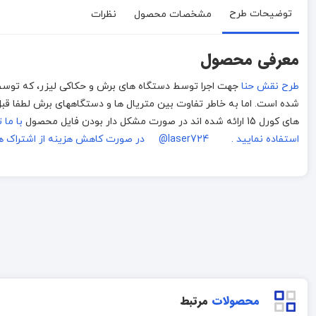
توضیحات طرح
مشخصات محصول
نظرات
معرفی محصول
طرح نقش حنا
های کورل 15 ارائه شده اند در صورت مشکل دار بودن فایل محصول
با ما 
استفاده نمایید . laser724@
در صورت کاهش هزینه از اشتراک ه
محصولات
مرتبط