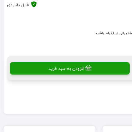
فایل دانلودی
شتیبانی در ارتباط باشید
افزودن به سبد خرید