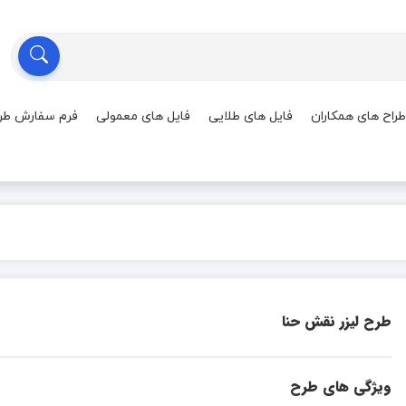
طراح های همکاران
فایل های طلایی
فایل های معمولی
فرم سفارش طر
طرح لیزر نقش حنا
ویژگی های طرح