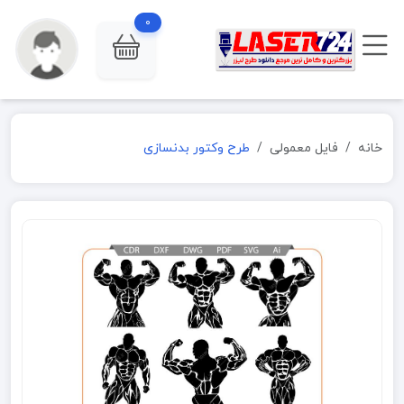
0
خانه
فایل معمولی
طرح وکتور بدنسازی