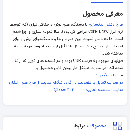
معرفی محصول
طرح وکتور بدنسازی
با دستگاه های برش و حکاکی لیزر، (که توسط
نرم افزار Corel Draw طراحی گردیده)، قبلا نمونه سازی و اجرا شده
است اما به دلیل تفاوت بین متریال ها و دستگاههای برش و برای
اطمینان از صحیح بودن طرح لطفا قبل از تولید انبوه، نمونه اولیه
ساخته شود.
فایلهای موجود به فرمت CDR بوده و در نسخه های
کورل 15
ارائه
شده اند . در صورت مشکل دار بودن فایل محصول با
ما
تماس بگیرید
.
در صورت تمایل با عضویت در گروه تلگرام سایت از طرح های رایگان
سایت استفاده نمایید . laser724@
محصولات
مرتبط