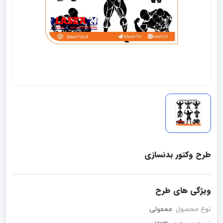
طرح وکتور بدنسازی
ویژگی های طرح
نوع محصول
معمولی