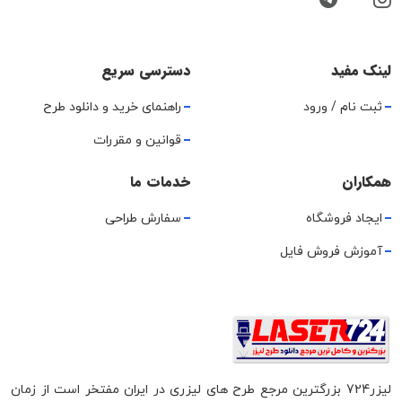
لینک مفید
دسترسی سریع
ثبت نام / ورود
راهنمای خرید و دانلود طرح
قوانین و مقررات
همکاران
خدمات ما
ایجاد فروشگاه
سفارش طراحی
آموزش فروش فایل
لیزر724 بزرگترین مرجع طرح های لیزری در ایران مفتخر است از زمان