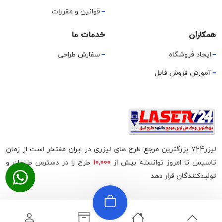
قوانین و مقررات
همکاران
خدمات ما
ایجاد فروشگاه
سفارش طراحی
آموزش فروش فایل
لیزر724 بزرگترین مرجع طرح های لیزری در ایران مفتخر است از زمان
تاسیس تا امروز توانسته بیش از
10,000
طرح را در دسترس طراحان و
تولیدکنندگان قرار دهد