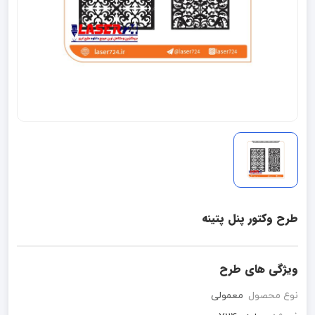
طرح وکتور پنل پتینه
ویژگی های طرح
نوع محصول
معمولی