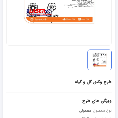
طرح وکتور گل و گیاه
ویژگی های طرح
نوع محصول
معمولی