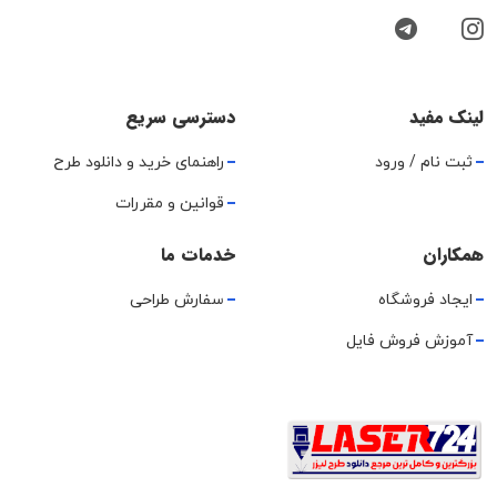
لینک مفید
دسترسی سریع
ثبت نام / ورود
راهنمای خرید و دانلود طرح
قوانین و مقررات
همکاران
خدمات ما
ایجاد فروشگاه
سفارش طراحی
آموزش فروش فایل