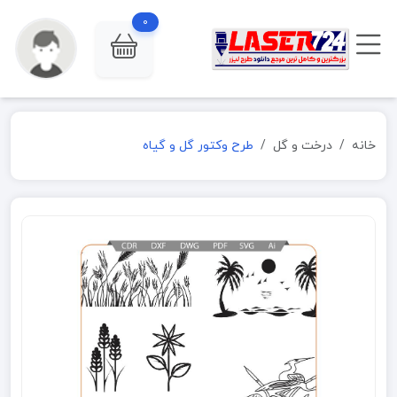
0
خانه
درخت و گل
طرح وکتور گل و گیاه