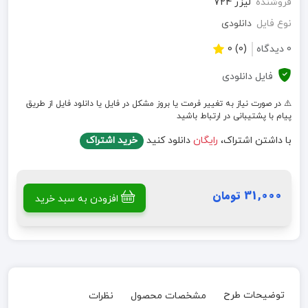
فروشنده
لیزر 724
نوع فایل
دانلودی
0 دیدگاه
(0) 0
فایل دانلودی
⚠️ در صورت نیاز به تغییر فرمت یا بروز مشکل در فایل یا دانلود فایل از طریق
پیام با پشتیبانی در ارتباط باشید
با داشتن اشتراک،
رایگان
دانلود کنید
خرید اشتراک
31,000 تومان
افزودن به سبد خرید
توضیحات طرح
مشخصات محصول
نظرات