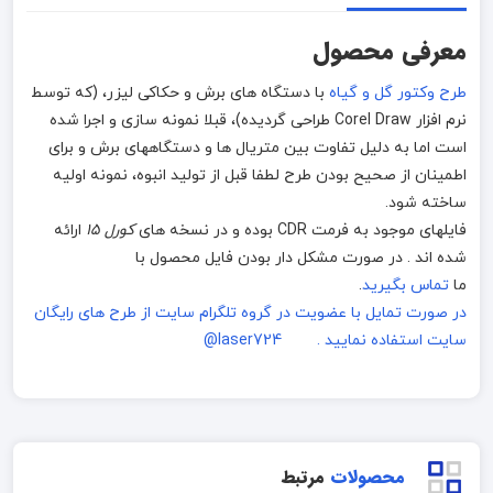
معرفی محصول
طرح وکتور گل و گیاه
با دستگاه های برش و حکاکی لیزر، (که توسط
نرم افزار Corel Draw طراحی گردیده)، قبلا نمونه سازی و اجرا شده
است اما به دلیل تفاوت بین متریال ها و دستگاههای برش و برای
اطمینان از صحیح بودن طرح لطفا قبل از تولید انبوه، نمونه اولیه
ساخته شود.
فایلهای موجود به فرمت CDR بوده و در نسخه های
کورل 15
ارائه
شده اند . در صورت مشکل دار بودن فایل محصول با
ما
تماس بگیرید
.
در صورت تمایل با عضویت در گروه تلگرام سایت از طرح های رایگان
سایت استفاده نمایید . laser724@
محصولات
مرتبط