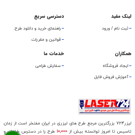
لینک مفید
دسترسی سریع
ثبت نام / ورود
راهنمای خرید و دانلود طرح
قوانین و مقررات
همکاران
خدمات ما
ایجاد فروشگاه
سفارش طراحی
آموزش فروش فایل
لیزر724 بزرگترین مرجع طرح های لیزری در ایران مفتخر است از زمان
تاسیس تا امروز توانسته بیش از
10,000
طرح را در دسترس طراحان و