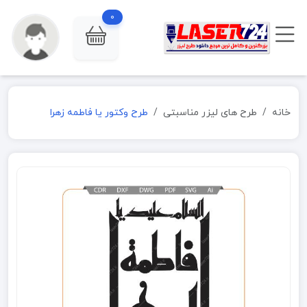
0
خانه
طرح های لیزر مناسبتی
طرح وکتور یا فاطمه زهرا