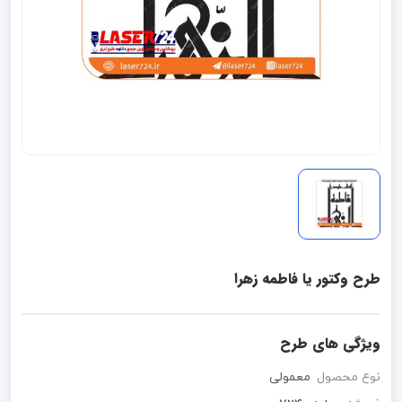
طرح وکتور یا فاطمه زهرا
ویژگی های طرح
نوع محصول
معمولی