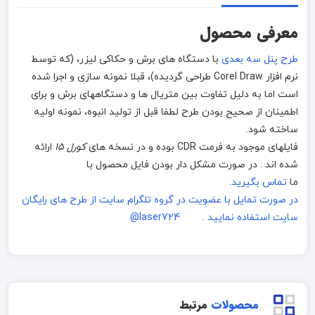
معرفی محصول
طرح پنل سه بعدی
با دستگاه های برش و حکاکی لیزر، (که توسط
نرم افزار Corel Draw طراحی گردیده)، قبلا نمونه سازی و اجرا شده
است اما به دلیل تفاوت بین متریال ها و دستگاههای برش و برای
اطمینان از صحیح بودن طرح لطفا قبل از تولید انبوه، نمونه اولیه
ساخته شود.
فایلهای موجود به فرمت CDR بوده و در نسخه های
کورل 15
ارائه
شده اند . در صورت مشکل دار بودن فایل محصول با
ما
تماس بگیرید
.
در صورت تمایل با عضویت در گروه تلگرام سایت از طرح های رایگان
سایت استفاده نمایید . laser724@
محصولات
مرتبط