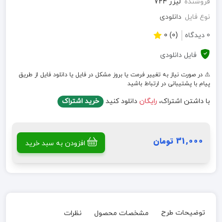
فروشنده
لیزر 724
نوع فایل
دانلودی
0 دیدگاه
(0) 0
فایل دانلودی
⚠️ در صورت نیاز به تغییر فرمت یا بروز مشکل در فایل یا دانلود فایل از طریق
پیام با پشتیبانی در ارتباط باشید
با داشتن اشتراک،
رایگان
دانلود کنید
خرید اشتراک
31,000 تومان
افزودن به سبد خرید
توضیحات طرح
مشخصات محصول
نظرات