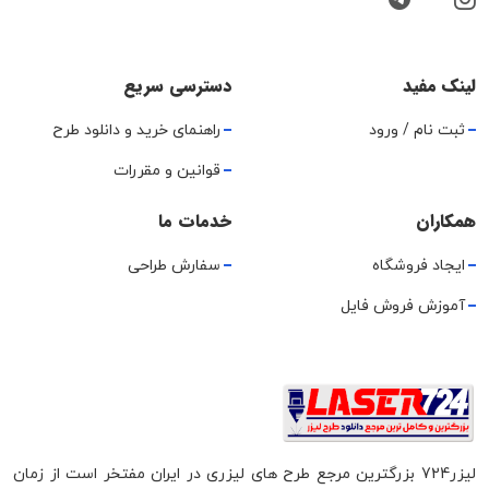
لینک مفید
دسترسی سریع
ثبت نام / ورود
راهنمای خرید و دانلود طرح
قوانین و مقررات
همکاران
خدمات ما
ایجاد فروشگاه
سفارش طراحی
آموزش فروش فایل
لیزر724 بزرگترین مرجع طرح های لیزری در ایران مفتخر است از زمان