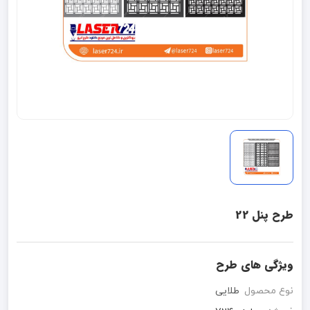
طرح پنل 22
ویژگی های طرح
نوع محصول
طلایی