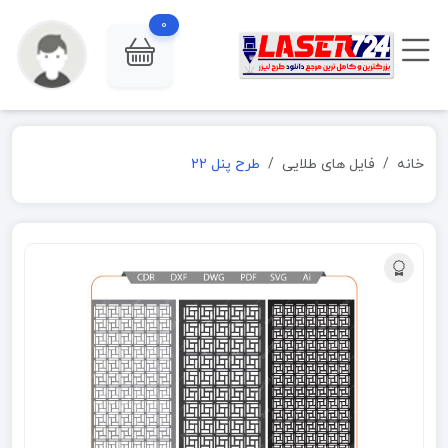
0
خانه
فایل های طلایی
طرح پنل 22