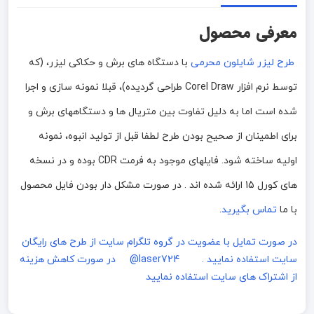
معرفی محصول
طرح لیزر شایلون محرمی
با دستگاه های برش و حکاکی لیزر، (که
توسط نرم افزار Corel Draw طراحی گردیده)، قبلا نمونه سازی و اجرا
شده است اما به دلیل تفاوت بین متریال ها و دستگاههای برش و
برای اطمینان از صحیح بودن طرح لطفا قبل از تولید انبوه، نمونه
اولیه ساخته شود. فایلهای موجود به فرمت CDR بوده و در نسخه
های کورل 15 ارائه شده اند . در صورت مشکل دار بودن فایل محصول
با ما
تماس بگیرید
.
در صورت تمایل با عضویت در گروه تلگرام سایت از طرح های رایگان
سایت استفاده نمایید . laser724@
در صورت کاهش هزینه
از اشتراک های سایت استفاده نمایید