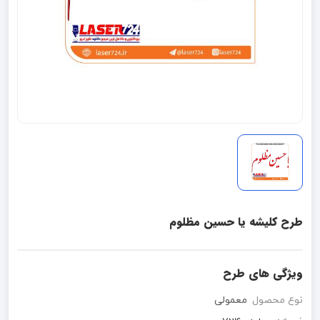
طرح کلیشه یا حسین مظلوم
ویژگی های طرح
نوع محصول
معمولی