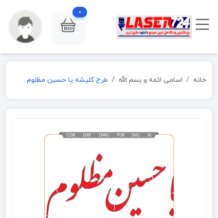
0
خانه
اسامی ائمه و بسم الله
طرح کلیشه یا حسین مظلوم