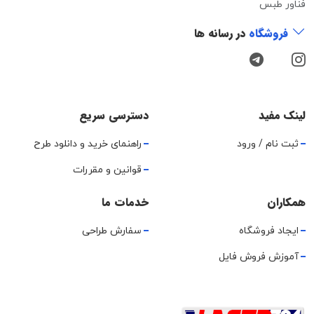
فناور طبس
فروشگاه
در رسانه ها
لینک مفید
دسترسی سریع
ثبت نام / ورود
راهنمای خرید و دانلود طرح
قوانین و مقررات
همکاران
خدمات ما
ایجاد فروشگاه
سفارش طراحی
آموزش فروش فایل