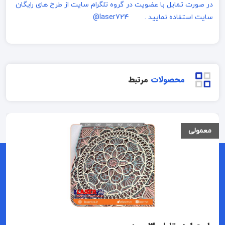
در صورت تمایل با عضویت در گروه تلگرام سایت از طرح های رایگان
سایت استفاده نمایید . laser724@
محصولات
مرتبط
معمولی