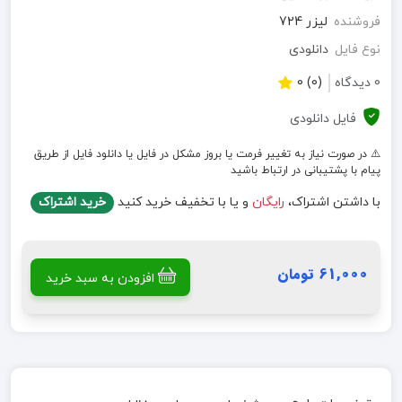
فروشنده
لیزر 724
نوع فایل
دانلودی
0 دیدگاه
(0) 0
فایل دانلودی
⚠️ در صورت نیاز به تغییر فرمت یا بروز مشکل در فایل یا دانلود فایل از طریق
پیام با پشتیبانی در ارتباط باشید
با داشتن اشتراک،
رایگان
و یا با تخفیف خرید کنید
خرید اشتراک
61,000 تومان
افزودن به سبد خرید