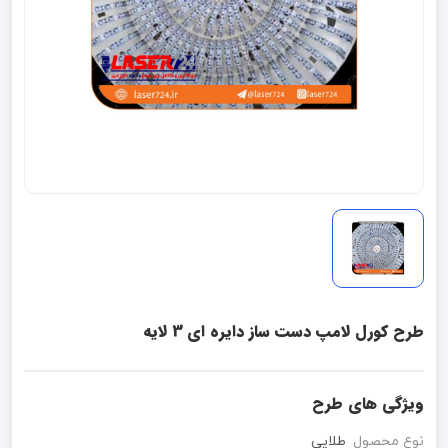
طرح کورل لامپ دست ساز دایره ای 3 لایه
ویژگی های طرح
نوع محصول
طلایی