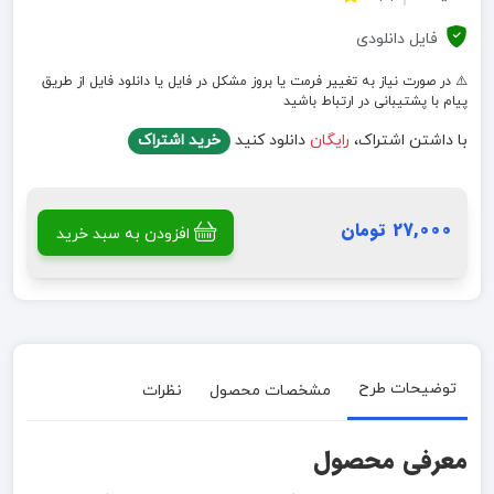
فایل دانلودی
⚠️ در صورت نیاز به تغییر فرمت یا بروز مشکل در فایل یا دانلود فایل از طریق
پیام با پشتیبانی در ارتباط باشید
با داشتن اشتراک،
رایگان
دانلود کنید
خرید اشتراک
27,000 تومان
افزودن به سبد خرید
توضیحات طرح
مشخصات محصول
نظرات
معرفی محصول