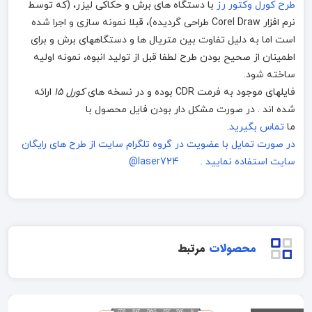
طرح کورل وکتور رز
با دستگاه های برش و حکاکی لیزر، (که توسط
نرم افزار Corel Draw طراحی گردیده)، قبلا نمونه سازی و اجرا شده
است اما به دلیل تفاوت بین متریال ها و دستگاههای برش و برای
اطمینان از صحیح بودن طرح لطفا قبل از تولید انبوه، نمونه اولیه
ساخته شود.
فایلهای موجود به فرمت CDR بوده و در نسخه های
کورل 15
ارائه
شده اند . در صورت مشکل دار بودن فایل محصول با
ما
تماس بگیرید
.
در صورت تمایل با عضویت در گروه تلگرام سایت از طرح های رایگان
سایت استفاده نمایید . laser724@
محصولات
مرتبط