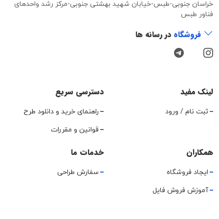
خراسان جنوبی-طبس-خیابان شهید بهشتی جنوبی-مرکز رشد واحدهای
فناور طبس
فروشگاه
در رسانه ها
لینک مفید
دسترسی سریع
ثبت نام / ورود
راهنمای خرید و دانلود طرح
قوانین و مقررات
همکاران
خدمات ما
ایجاد فروشگاه
سفارش طراحی
آموزش فروش فایل