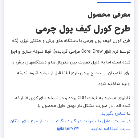
معرفی محصول
طرح کورل کیف پول چرمی
طرح کورل کیف پول چرمی با دستگاه های برش و حکاکی لیزر، (که
توسط نرم افزار Corel Draw طراحی گردیده)، قبلا نمونه سازی و اجرا
شده است اما به دلیل تفاوت بین متریال ها و دستگاههای برش و
برای اطمینان از صحیح بودن طرح لطفا قبل از تولید انبوه، نمونه
اولیه ساخته شود.
فایلهای موجود به فرمت CDR بوده و در نسخه های
کورل 15
ارائه
شده اند . در صورت مشکل دار بودن فایل محصول با
ما
تماس بگیرید
.
در صورت تمایل با عضویت در گروه تلگرام سایت از طرح های رایگان
سایت استفاده نمایید . laser724@