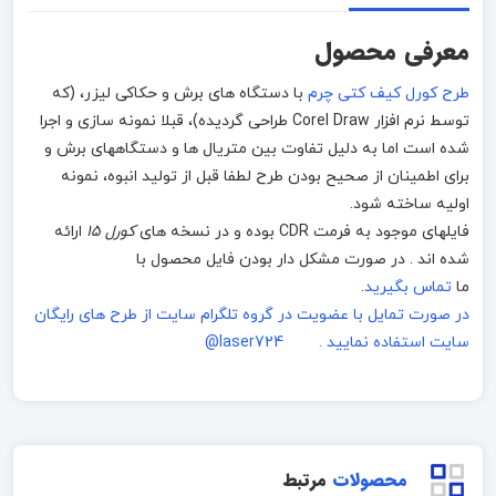
معرفی محصول
طرح کورل کیف کتی چرم
با دستگاه های برش و حکاکی لیزر، (که
توسط نرم افزار Corel Draw طراحی گردیده)، قبلا نمونه سازی و اجرا
شده است اما به دلیل تفاوت بین متریال ها و دستگاههای برش و
برای اطمینان از صحیح بودن طرح لطفا قبل از تولید انبوه، نمونه
اولیه ساخته شود.
فایلهای موجود به فرمت CDR بوده و در نسخه های
کورل 15
ارائه
شده اند . در صورت مشکل دار بودن فایل محصول با
ما
تماس بگیرید
.
در صورت تمایل با عضویت در گروه تلگرام سایت از طرح های رایگان
سایت استفاده نمایید . laser724@
محصولات
مرتبط