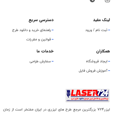
لینک مفید
دسترسی سریع
ثبت نام / ورود
راهنمای خرید و دانلود طرح
قوانین و مقررات
همکاران
خدمات ما
ایجاد فروشگاه
سفارش طراحی
آموزش فروش فایل
لیزر724 بزرگترین مرجع طرح های لیزری در ایران مفتخر است از زمان