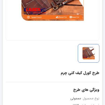
طرح کورل کیف کتی چرم
ویژگی های طرح
نوع محصول
معمولی