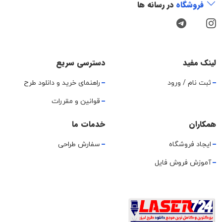
فروشگاه
در رسانه ها
لینک مفید
دسترسی سریع
ثبت نام / ورود
راهنمای خرید و دانلود طرح
قوانین و مقررات
همکاران
خدمات ما
ایجاد فروشگاه
سفارش طراحی
آموزش فروش فایل