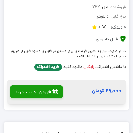
فروشنده
لیزر 724
نوع فایل
دانلودی
0 دیدگاه
(0) 0
فایل دانلودی
⚠️ در صورت نیاز به تغییر فرمت یا بروز مشکل در فایل یا دانلود فایل از طریق
پیام با پشتیبانی در ارتباط باشید
با داشتن اشتراک،
رایگان
دانلود کنید
خرید اشتراک
29,000 تومان
افزودن به سبد خرید