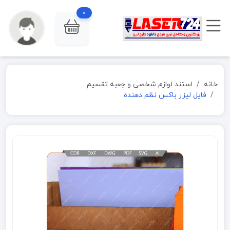
0
خانه
استند لوازم شخصی و جعبه تقسیم
فایل لیزر باکس نظم دهنده