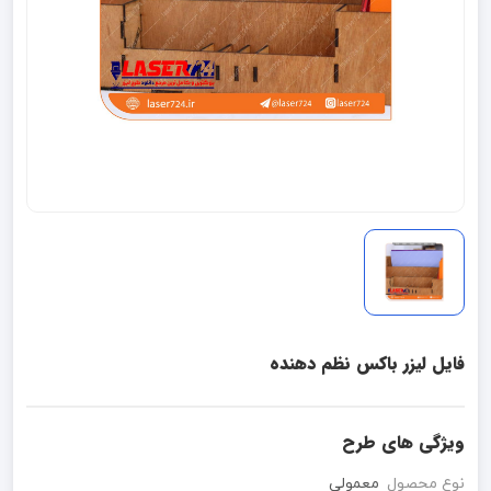
فایل لیزر باکس نظم دهنده
ویژگی های طرح
نوع محصول
معمولی