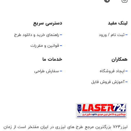
لینک مفید
دسترسی سریع
ثبت نام / ورود
راهنمای خرید و دانلود طرح
قوانین و مقررات
همکاران
خدمات ما
ایجاد فروشگاه
سفارش طراحی
آموزش فروش فایل
لیزر724 بزرگترین مرجع طرح های لیزری در ایران مفتخر است از زمان