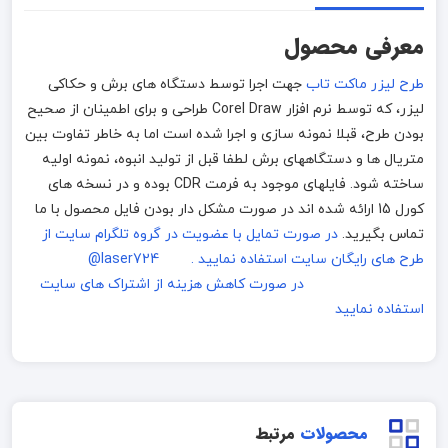
معرفی محصول
طرح لیزر ماکت تاب
جهت اجرا توسط دستگاه های برش و حکاکی
لیزر، که توسط نرم افزار Corel Draw طراحی و برای اطمینان از صحیح
بودن طرح، قبلا نمونه سازی و اجرا شده است اما به خاطر تفاوت بین
متریال ها و دستگاههای برش لطفا قبل از تولید انبوه، نمونه اولیه
ساخته شود. فایلهای موجود به فرمت CDR بوده و در نسخه های
کورل 15 ارائه شده اند در صورت مشکل دار بودن فایل محصول با ما
تماس بگیرید.
در صورت تمایل با عضویت در گروه تلگرام سایت از
طرح های رایگان سایت استفاده نمایید . laser724@
در صورت کاهش هزینه از اشتراک های سایت
استفاده نمایید
محصولات
مرتبط