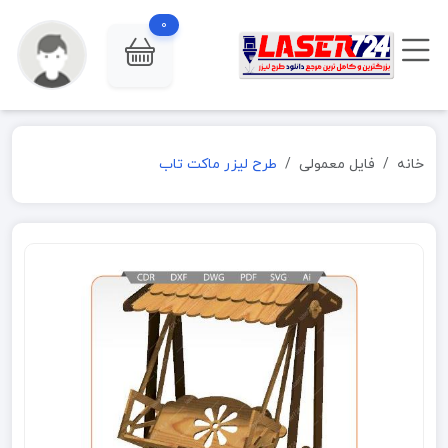
0
خانه
فایل معمولی
طرح لیزر ماکت تاب