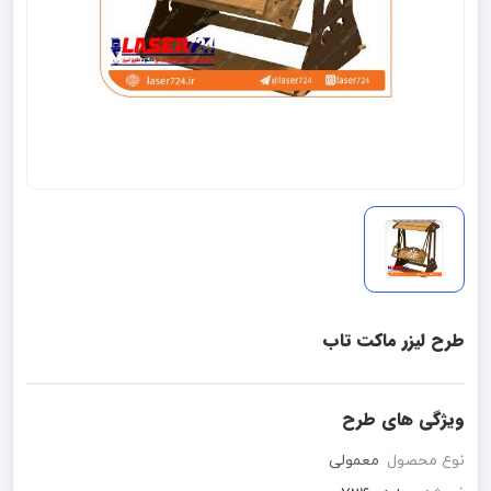
طرح لیزر ماکت تاب
ویژگی های طرح
نوع محصول
معمولی