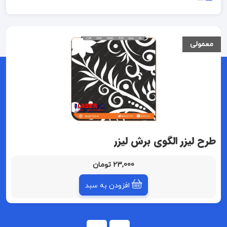
معمولی
طرح لیزر الگوی برش لیزر
23,000 تومان
افزودن به سبد