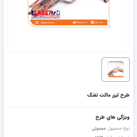
طرح لیزر ماکت تفنگ
ویژگی های طرح
نوع محصول
معمولی