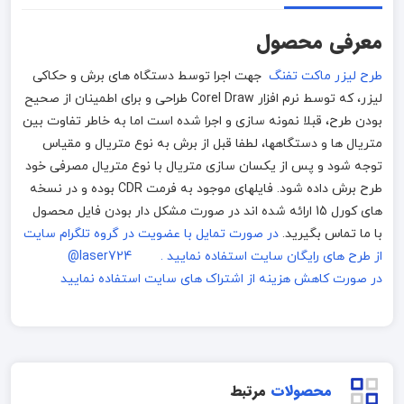
معرفی محصول
طرح لیزر ماکت تفنگ
جهت اجرا توسط دستگاه های برش و حکاکی
لیزر، که توسط نرم افزار Corel Draw طراحی و برای اطمینان از صحیح
بودن طرح، قبلا نمونه سازی و اجرا شده است اما به خاطر تفاوت بین
متریال ها و دستگاهها، لطفا قبل از برش به نوع متریال و مقیاس
توجه شود و پس از یکسان سازی متریال با نوع متریال مصرفی خود
طرح برش داده شود. فایلهای موجود به فرمت CDR بوده و در نسخه
های کورل 15 ارائه شده اند در صورت مشکل دار بودن فایل محصول
با ما تماس بگیرید.
در صورت تمایل با عضویت در گروه تلگرام سایت
از طرح های رایگان سایت استفاده نمایید . laser724@
در صورت کاهش هزینه از اشتراک های سایت استفاده نمایید
محصولات
مرتبط