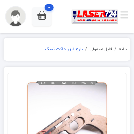
0
خانه
فایل معمولی
طرح لیزر ماکت تفنگ