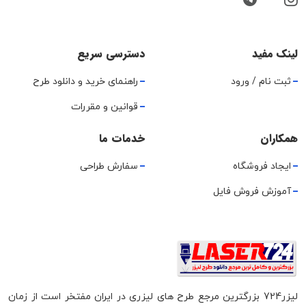
لینک مفید
دسترسی سریع
ثبت نام / ورود
راهنمای خرید و دانلود طرح
قوانین و مقررات
همکاران
خدمات ما
ایجاد فروشگاه
سفارش طراحی
آموزش فروش فایل
لیزر724 بزرگترین مرجع طرح های لیزری در ایران مفتخر است از زمان