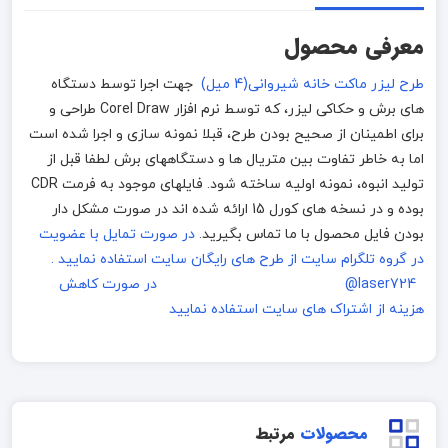
معرفی محصول
طرح لیزر ماکت خانه شیروانی(4 میل)
جهت اجرا توسط دستگاه
های برش و حکاکی لیزر، که توسط نرم افزار Corel Draw طراحی و
برای اطمینان از صحیح بودن طرح، قبلا نمونه سازی و اجرا شده است
اما به خاطر تفاوت بین متریال ها و دستگاههای برش لطفا قبل از
تولید انبوه، نمونه اولیه ساخته شود. فایلهای موجود به فرمت CDR
بوده و در نسخه های کورل 15 ارائه شده اند در صورت مشکل دار
بودن فایل محصول با ما تماس بگیرید.
در صورت تمایل با عضویت
در گروه تلگرام سایت از طرح های رایگان سایت استفاده نمایید .
laser724@
در صورت کاهش
هزینه از اشتراک های سایت استفاده نمایید
محصولات
مرتبط