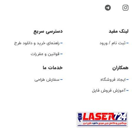
لینک مفید
دسترسی سریع
ثبت نام / ورود
راهنمای خرید و دانلود طرح
قوانین و مقررات
همکاران
خدمات ما
ایجاد فروشگاه
سفارش طراحی
آموزش فروش فایل