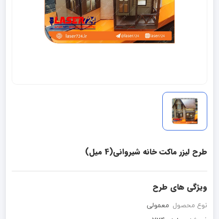
طرح لیزر ماکت خانه شیروانی(4 میل)
ویژگی های طرح
نوع محصول
معمولی