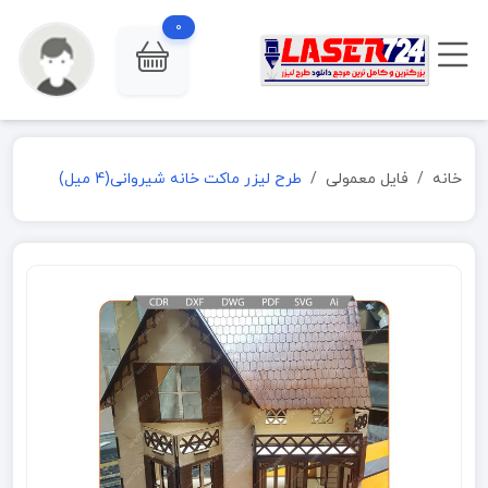
0
خانه
فایل معمولی
طرح لیزر ماکت خانه شیروانی(4 میل)