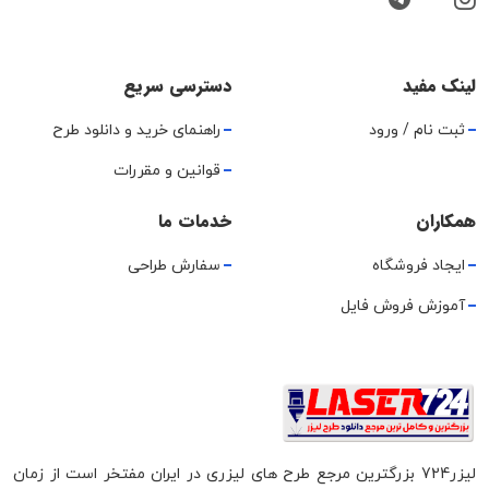
لینک مفید
دسترسی سریع
ثبت نام / ورود
راهنمای خرید و دانلود طرح
قوانین و مقررات
همکاران
خدمات ما
ایجاد فروشگاه
سفارش طراحی
آموزش فروش فایل
لیزر724 بزرگترین مرجع طرح های لیزری در ایران مفتخر است از زمان