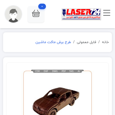
0
خانه
فایل معمولی
طرح برش ماکت ماشین