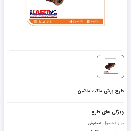
طرح برش ماکت ماشین
ویژگی های طرح
نوع محصول
معمولی