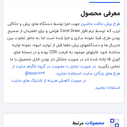
معرفی محصول
طرح برش ماکت ماشین
جهت اجرا توسط دستگاه های برش و حکاکی
لیزر، که توسط نرم افزار Corel Draw طراحی و برای اطمینان از صحیح
بودن طرح، قبلا نمونه سازی و اجرا شده است اما به خاطر تفاوت بین
متریال ها و دستگاههای برش لطفا قبل از تولید انبوه، نمونه اولیه
ساخته شود. فایلهای موجود به فرمت CDR بوده و در نسخه های
کورل 15 ارائه شده اند در صورت مشکل دار بودن فایل محصول با ما
تماس بگیرید.
در صورت تمایل با عضویت در گروه تلگرام سایت از
طرح های رایگان سایت استفاده نمایید . laser724@
در صورت کاهش هزینه از اشتراک های سایت
استفاده نمایید
محصولات
مرتبط