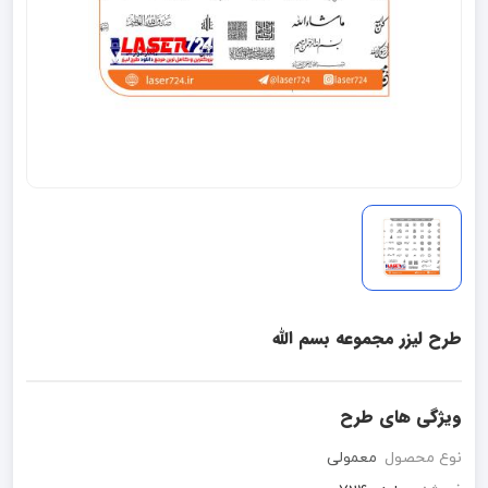
طرح لیزر مجموعه بسم الله
ویژگی های طرح
نوع محصول
معمولی