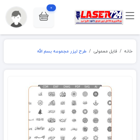
0
خانه
فایل معمولی
طرح لیزر مجموعه بسم الله