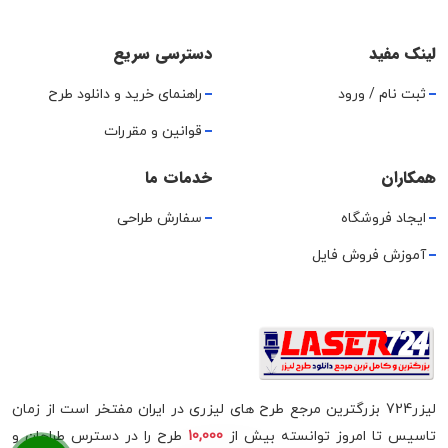
لینک مفید
دسترسی سریع
ثبت نام / ورود
راهنمای خرید و دانلود طرح
قوانین و مقررات
همکاران
خدمات ما
ایجاد فروشگاه
سفارش طراحی
آموزش فروش فایل
لیزر724 بزرگترین مرجع طرح های لیزری در ایران مفتخر است از زمان
تاسیس تا امروز توانسته بیش از
10,000
طرح را در دسترس طراحان و