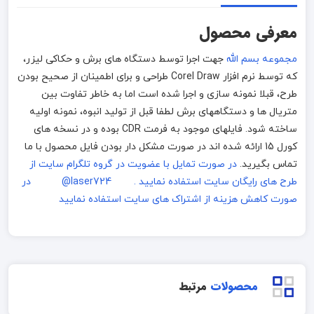
معرفی محصول
مجموعه بسم الله
جهت اجرا توسط دستگاه های برش و حکاکی لیزر،
که توسط نرم افزار Corel Draw طراحی و برای اطمینان از صحیح بودن
طرح، قبلا نمونه سازی و اجرا شده است اما به خاطر تفاوت بین
متریال ها و دستگاههای برش لطفا قبل از تولید انبوه، نمونه اولیه
ساخته شود. فایلهای موجود به فرمت CDR بوده و در نسخه های
کورل 15 ارائه شده اند در صورت مشکل دار بودن فایل محصول با ما
تماس بگیرید.
در صورت تمایل با عضویت در گروه تلگرام سایت از
طرح های رایگان سایت استفاده نمایید . laser724@
در
صورت کاهش هزینه از اشتراک های سایت استفاده نمایید
محصولات
مرتبط