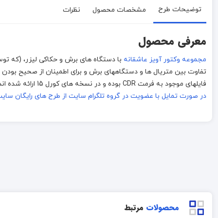
توضیحات طرح
مشخصات محصول
نظرات
معرفی محصول
مجموعه وکتور آویز عاشقانه
تفاوت بین متریال ها و دستگاههای برش و برای اطمینان از صحیح بودن طرح
فایلهای موجود به فرمت CDR بوده و در نسخه های کورل 15 ارائه شده اند . در صورت مشکل دار بودن فایل محصول با ما
در صورت تمایل با عضویت در گروه تلگرام سایت از طرح های رایگان سایت استف
محصولات
مرتبط