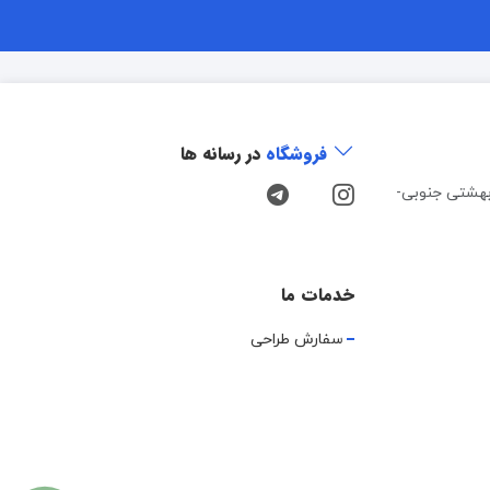
فروشگاه
در رسانه ها
هشتی جنوبی-
خدمات ما
سفارش طراحی