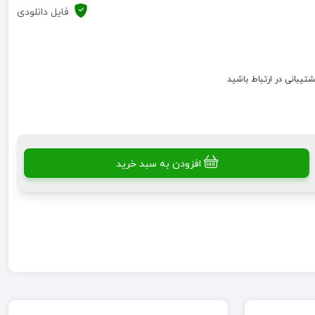
فایل دانلودی
شتیبانی در ارتباط باشید
افزودن به سبد خرید