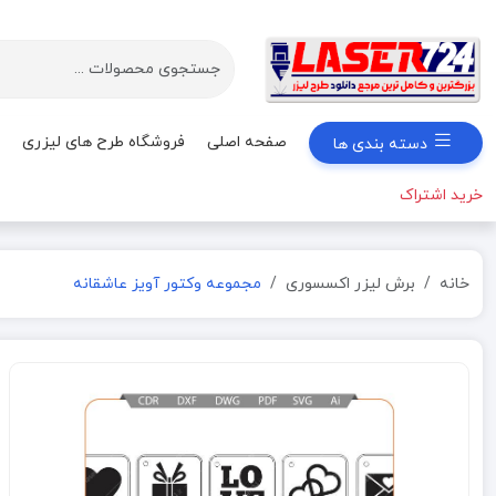
صفحه اصلی
فروشگاه طرح های لیزری
دسته بندی ها
خرید اشتراک
خانه
برش لیزر اکسسوری
مجموعه وکتور آویز عاشقانه