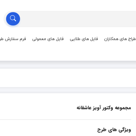
طراح های همکاران
فایل های طلایی
فایل های معمولی
فرم سفارش طر
مجموعه وکتور آویز عاشقانه
ویژگی های طرح