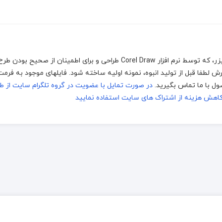
جهت اجرا توسط دستگاه های برش و حکاکی لیزر، که توسط نرم افزار Corel Draw طراحی و برای اطمینان ا
در صورت تمایل با عضویت در گروه تلگرام سایت از طر
اهش هزینه از اشتراک های سایت استفاده نمایید