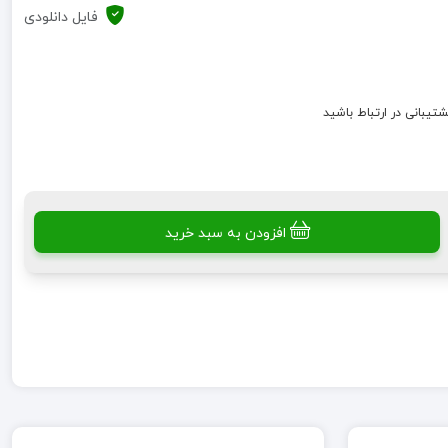
فایل دانلودی
شتیبانی در ارتباط باشید
افزودن به سبد خرید