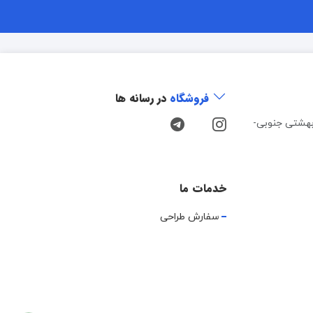
فروشگاه
در رسانه ها
هشتی جنوبی-
خدمات ما
سفارش طراحی