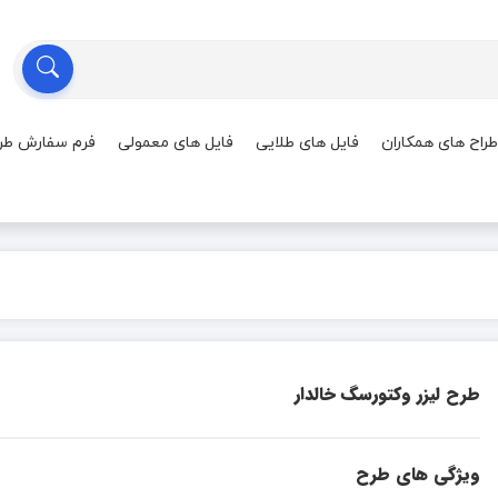
طراح های همکاران
فایل های طلایی
فایل های معمولی
فرم سفارش طر
طرح لیزر وکتورسگ خالدار
ویژگی های طرح