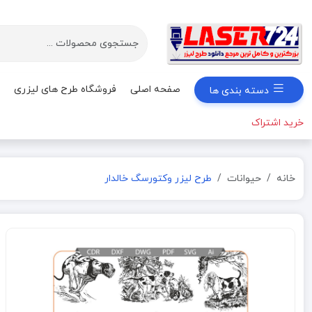
صفحه اصلی
فروشگاه طرح های لیزری
دسته بندی ها
خرید اشتراک
خانه
حیوانات
طرح لیزر وکتورسگ خالدار