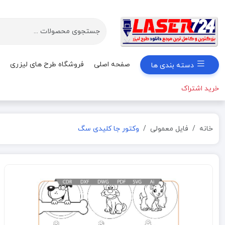
صفحه اصلی
فروشگاه طرح های لیزری
دسته بندی ها
خرید اشتراک
خانه
فایل معمولی
وکتور جا کلیدی سگ