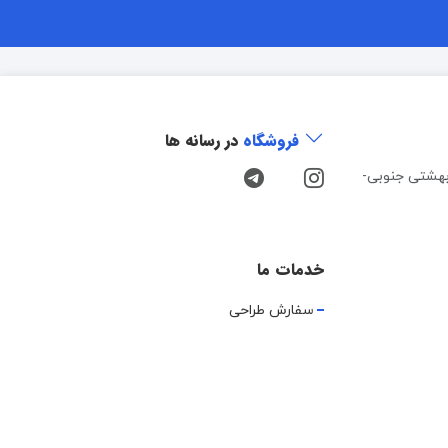
فروشگاه
در رسانه ها
هشتی جنوبی-
خدمات ما
سفارش طراحی