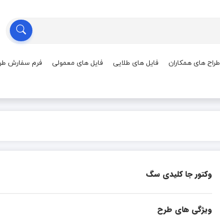
طراح های همکاران
فایل های طلایی
فایل های معمولی
فرم سفارش طر
وکتور جا کلیدی سگ
ویژگی های طرح