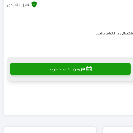
فایل دانلودی
شتیبانی در ارتباط باشید
افزودن به سبد خرید