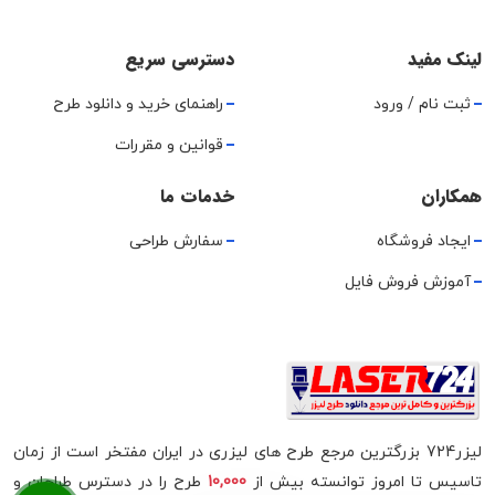
لینک مفید
دسترسی سریع
ثبت نام / ورود
راهنمای خرید و دانلود طرح
قوانین و مقررات
همکاران
خدمات ما
ایجاد فروشگاه
سفارش طراحی
آموزش فروش فایل
لیزر724 بزرگترین مرجع طرح های لیزری در ایران مفتخر است از زمان
تاسیس تا امروز توانسته بیش از
10,000
طرح را در دسترس طراحان و