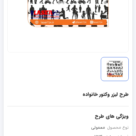
طرح لیزر وکتور خانواده
ویژگی های طرح
نوع محصول
معمولی