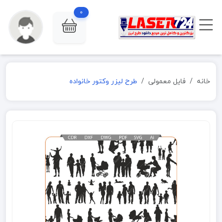
0
خانه
فایل معمولی
طرح لیزر وکتور خانواده