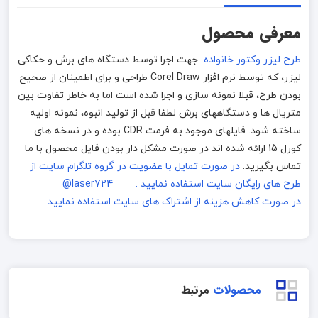
معرفی محصول
طرح لیزر وکتور خانواده
جهت اجرا توسط دستگاه های برش و حکاکی
لیزر، که توسط نرم افزار Corel Draw طراحی و برای اطمینان از صحیح
بودن طرح، قبلا نمونه سازی و اجرا شده است اما به خاطر تفاوت بین
متریال ها و دستگاههای برش لطفا قبل از تولید انبوه، نمونه اولیه
ساخته شود. فایلهای موجود به فرمت CDR بوده و در نسخه های
کورل 15 ارائه شده اند در صورت مشکل دار بودن فایل محصول با ما
تماس بگیرید.
در صورت تمایل با عضویت در گروه تلگرام سایت از
طرح های رایگان سایت استفاده نمایید . laser724@
در صورت کاهش هزینه از اشتراک های سایت استفاده نمایید
محصولات
مرتبط