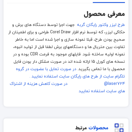
معرفی محصول
طرح لیزر وکتور رایگان گربه
جهت اجرا توسط دستگاه های برش و
حکاکی لیزر، که توسط نرم افزار Corel Draw طراحی و برای اطمینان از
صحیح بودن طرح، قبلا نمونه سازی و اجرا شده است اما به خاطر
تفاوت بین متریال ها و دستگاههای برش لطفا قبل از تولید انبوه،
نمونه اولیه ساخته شود. فایلهای موجود به فرمت CDR بوده و در
نسخه های کورل 15 ارائه شده اند در صورت مشکل دار بودن فایل
محصول با ما تماس بگیرید.
در صورت تمایل با عضویت در گروه
تلگرام سایت از طرح های رایگان سایت استفاده نمایید .
laser724@
در صورت کاهش هزینه از اشتراک
های سایت استفاده نمایید
محصولات
مرتبط