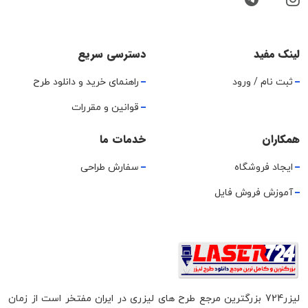
لینک مفید
دسترسی سریع
ثبت نام / ورود
راهنمای خرید و دانلود طرح
قوانین و مقررات
همکاران
خدمات ما
ایجاد فروشگاه
سفارش طراحی
آموزش فروش فایل
لیزر724 بزرگترین مرجع طرح های لیزری در ایران مفتخر است از زمان