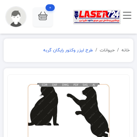
0
خانه
حیوانات
طرح لیزر وکتور رایگان گربه