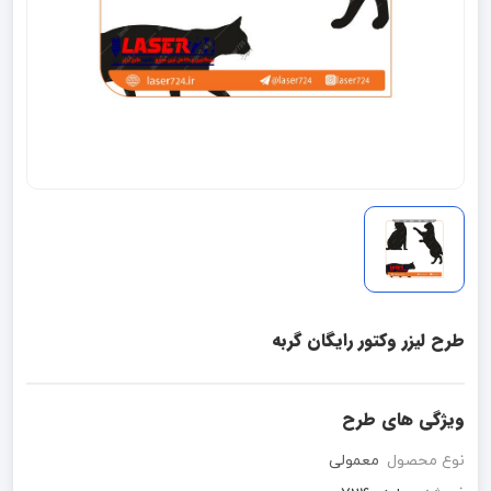
طرح لیزر وکتور رایگان گربه
ویژگی های طرح
نوع محصول
معمولی