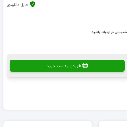
فایل دانلودی
شتیبانی در ارتباط باشید
افزودن به سبد خرید