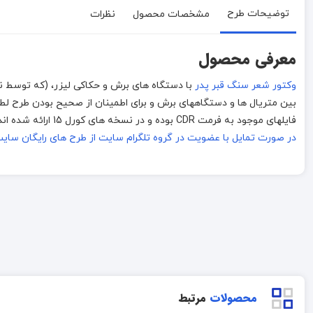
توضیحات طرح
مشخصات محصول
نظرات
معرفی محصول
وکتور شعر سنگ قبر پدر
بین متریال ها و دستگاههای برش و برای اطمینان از صحیح بودن طرح لطفا 
فایلهای موجود به فرمت CDR بوده و در نسخه های کورل 15 ارائه شده اند . در صورت مشکل دار بودن فایل محصول با ما
در صورت تمایل با عضویت در گروه تلگرام سایت از طرح های رایگان سایت استف
محصولات
مرتبط