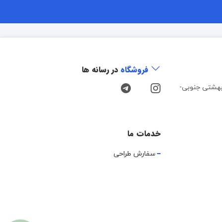
فروشگاه
در رسانه ها
هشتی جنوبی-
خدمات ما
سفارش طراحی