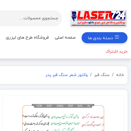
صفحه اصلی
فروشگاه طرح های لیزری
دسته بندی ها
خرید اشتراک
خانه
سنگ قبر
وکتور شعر سنگ قبر پدر