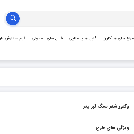
طراح های همکاران
فایل های طلایی
فایل های معمولی
فرم سفارش طر
وکتور شعر سنگ قبر پدر
ویژگی های طرح