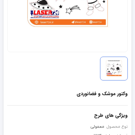
وکتور موشک و فضانوردی
ویژگی های طرح
نوع محصول
معمولی