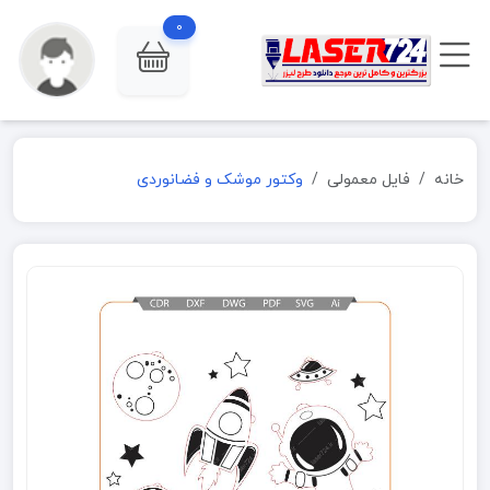
0
خانه
فایل معمولی
وکتور موشک و فضانوردی