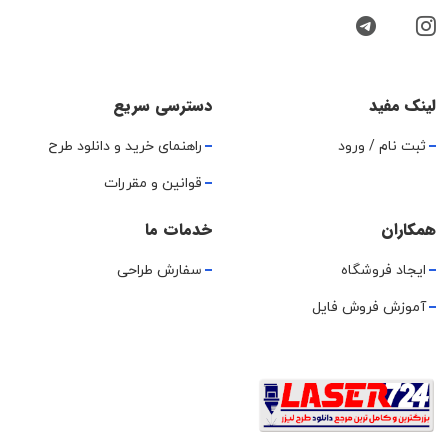
لینک مفید
دسترسی سریع
ثبت نام / ورود
راهنمای خرید و دانلود طرح
قوانین و مقررات
همکاران
خدمات ما
ایجاد فروشگاه
سفارش طراحی
آموزش فروش فایل