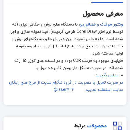
معرفی محصول
وکتور موشک و فضانوردی
با دستگاه های برش و حکاکی لیزر، (که
توسط نرم افزار Corel Draw طراحی گردیده)، قبلا نمونه سازی و اجرا
شده است اما به دلیل تفاوت بین متریال ها و دستگاههای برش و
برای اطمینان از صحیح بودن طرح لطفا قبل از تولید انبوه، نمونه
اولیه ساخته شود.
فایلهای موجود به فرمت CDR بوده و در نسخه های
کورل 15
ارائه
شده اند . در صورت مشکل دار بودن فایل محصول با
ما
تماس بگیرید
.
در صورت تمایل با عضویت در گروه تلگرام سایت از طرح های رایگان
سایت استفاده نمایید . laser724@
محصولات
مرتبط