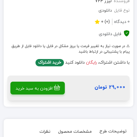
فروشنده
لیزر 724
نوع فایل
دانلودی
0 دیدگاه
(0) 0
فایل دانلودی
⚠️ در صورت نیاز به تغییر فرمت یا بروز مشکل در فایل یا دانلود فایل از طریق
پیام با پشتیبانی در ارتباط باشید
با داشتن اشتراک،
رایگان
دانلود کنید
خرید اشتراک
29,000 تومان
افزودن به سبد خرید
توضیحات طرح
مشخصات محصول
نظرات