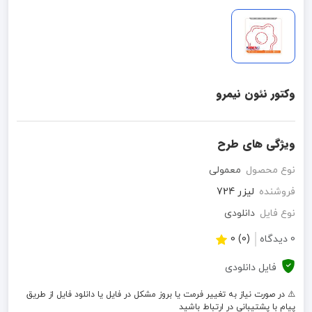
وکتور نئون نیمرو
ویژگی های طرح
نوع محصول
معمولی
فروشنده
لیزر 724
نوع فایل
دانلودی
0 دیدگاه
(0) 0
فایل دانلودی
⚠️ در صورت نیاز به تغییر فرمت یا بروز مشکل در فایل یا دانلود فایل از طریق
پیام با پشتیبانی در ارتباط باشید