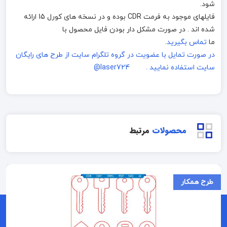
شود.
فایلهای موجود به فرمت CDR بوده و در نسخه های کورل 15 ارائه
شده اند . در صورت مشکل دار بودن فایل محصول با
ما
تماس بگیرید
.
در صورت تمایل با عضویت در گروه تلگرام سایت از طرح های رایگان
سایت استفاده نمایید . laser724@
محصولات
مرتبط
طرح همکار