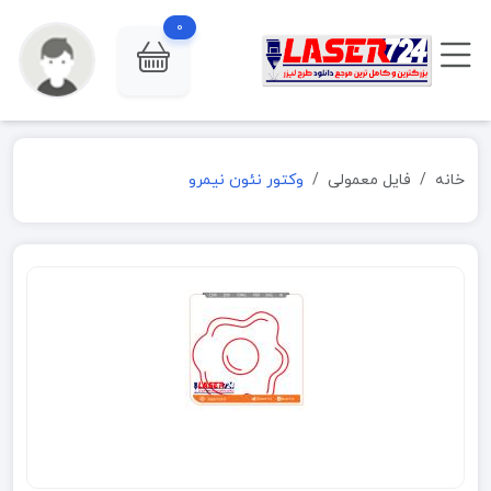
0
خانه
فایل معمولی
وکتور نئون نیمرو